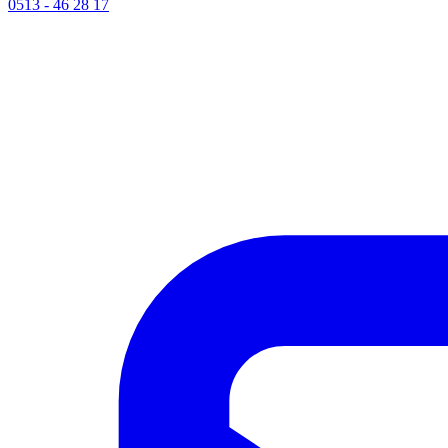
0513 - 46 28 17