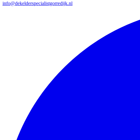
info@dekelderspecialistgorredijk.nl