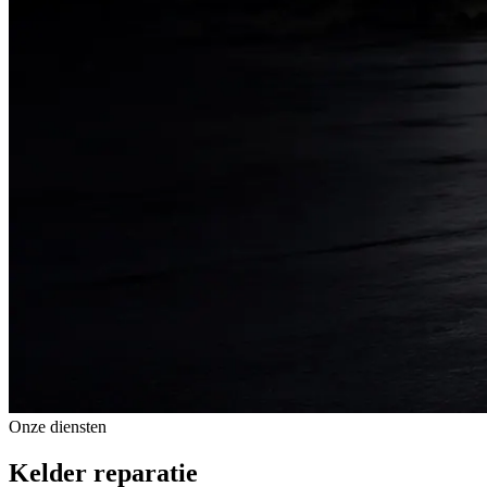
Onze diensten
Kelder reparatie