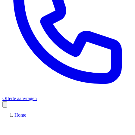
Offerte aanvragen
Home