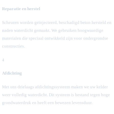
Reparatie en herstel
Scheuren worden geïnjecteerd, beschadigd beton hersteld en
naden waterdicht gemaakt. We gebruiken hoogwaardige
materialen die speciaal ontwikkeld zijn voor ondergrondse
constructies.
4
Afdichting
Met ons drielaags afdichtingssysteem maken we uw kelder
weer volledig waterdicht. Dit systeem is bestand tegen hoge
grondwaterdruk en heeft een bewezen levensduur.