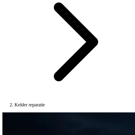
Kelder reparatie