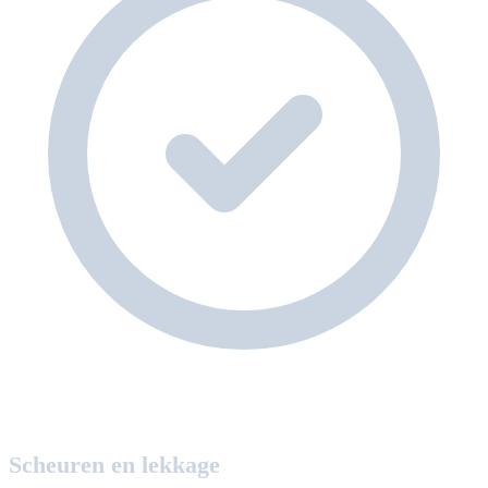
Scheuren en lekkage