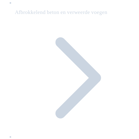
Afbrokkelend beton en verweerde voegen