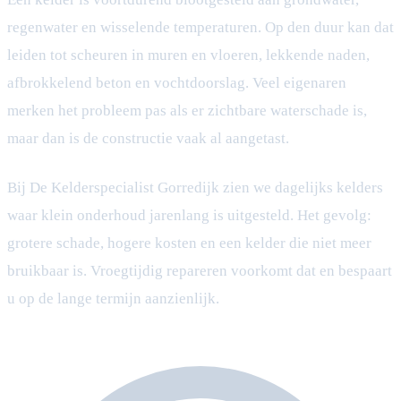
regenwater en wisselende temperaturen. Op den duur kan dat
leiden tot scheuren in muren en vloeren, lekkende naden,
afbrokkelend beton en vochtdoorslag. Veel eigenaren
merken het probleem pas als er zichtbare waterschade is,
maar dan is de constructie vaak al aangetast.
Bij De Kelderspecialist Gorredijk zien we dagelijks kelders
waar klein onderhoud jarenlang is uitgesteld. Het gevolg:
grotere schade, hogere kosten en een kelder die niet meer
bruikbaar is. Vroegtijdig repareren voorkomt dat en bespaart
u op de lange termijn aanzienlijk.