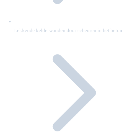
Lekkende kelderwanden door scheuren in het beton