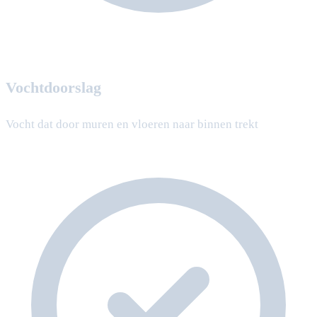
Vochtdoorslag
Vocht dat door muren en vloeren naar binnen trekt