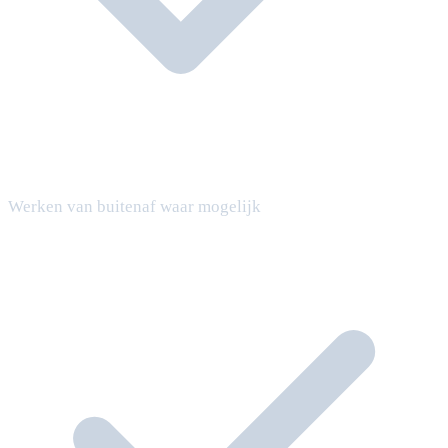
Werken van buitenaf waar mogelijk