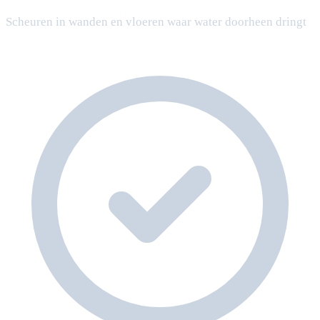
Scheuren in wanden en vloeren waar water doorheen dringt