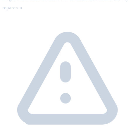
repareren.