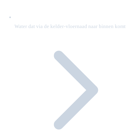
Water dat via de kelder-vloernaad naar binnen komt