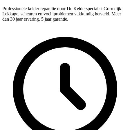
Professionele kelder reparatie door De Kelderspecialist Gorredijk.
Lekkage, scheuren en vochtproblemen vakkundig hersteld. Meer
dan 30 jaar ervaring. 5 jaar garantie.