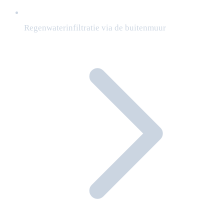
Regenwaterinfiltratie via de buitenmuur