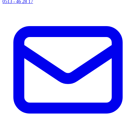
0513 - 46 28 17