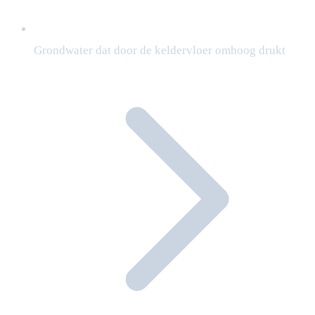
Grondwater dat door de keldervloer omhoog drukt