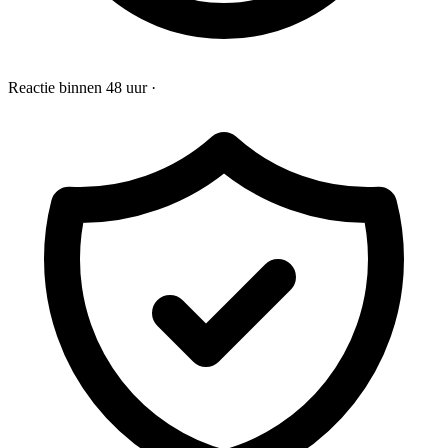
Reactie binnen 48 uur
·