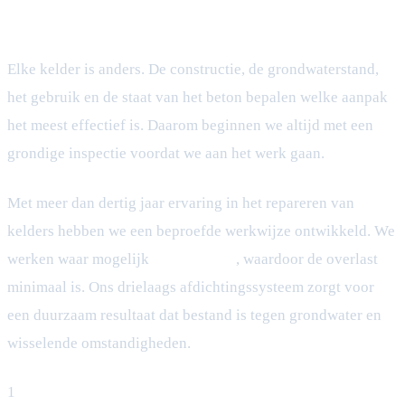
Elke kelder is anders. De constructie, de grondwaterstand,
het gebruik en de staat van het beton bepalen welke aanpak
het meest effectief is. Daarom beginnen we altijd met een
grondige inspectie voordat we aan het werk gaan.
Met meer dan dertig jaar ervaring in het repareren van
kelders hebben we een beproefde werkwijze ontwikkeld. We
werken waar mogelijk
van buitenaf
, waardoor de overlast
minimaal is. Ons drielaags afdichtingssysteem zorgt voor
een duurzaam resultaat dat bestand is tegen grondwater en
wisselende omstandigheden.
1