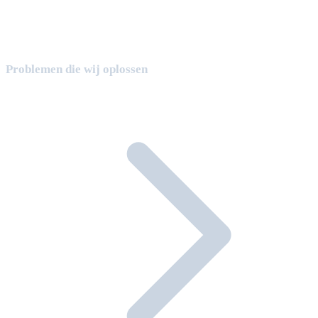
Problemen die wij oplossen