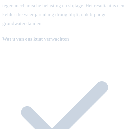
tegen mechanische belasting en slijtage. Het resultaat is een
kelder die weer jarenlang droog blijft, ook bij hoge
grondwaterstanden.
Wat u van ons kunt verwachten