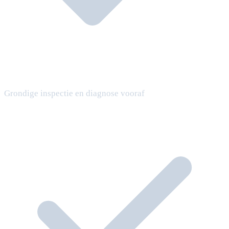
Grondige inspectie en diagnose vooraf