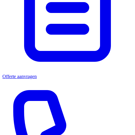
Offerte aanvragen