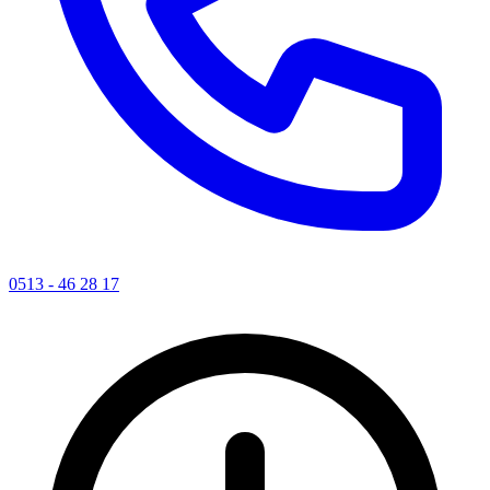
0513 - 46 28 17