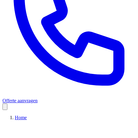
Offerte aanvragen
Home