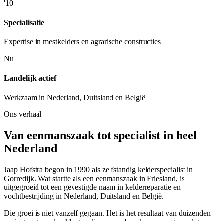
'10
Specialisatie
Expertise in mestkelders en agrarische constructies
Nu
Landelijk actief
Werkzaam in Nederland, Duitsland en België
Ons verhaal
Van eenmanszaak tot specialist in heel
Nederland
Jaap Hofstra begon in 1990 als zelfstandig kelderspecialist in
Gorredijk. Wat startte als een eenmanszaak in Friesland, is
uitgegroeid tot een gevestigde naam in kelderreparatie en
vochtbestrijding in Nederland, Duitsland en België.
Die groei is niet vanzelf gegaan. Het is het resultaat van duizenden