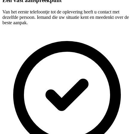
Eén vast aanspreekpunt
Van het eerste telefoontje tot de oplevering heeft u contact met
dezelfde persoon. Iemand die uw situatie kent en meedenkt over de
beste aanpak.