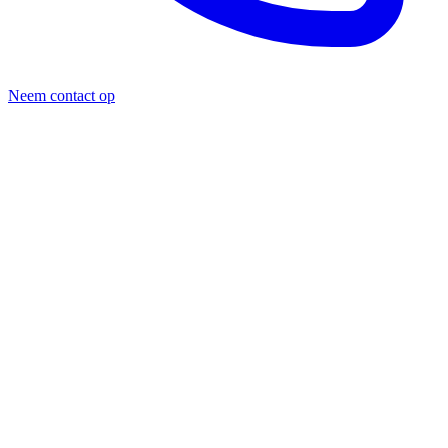
Neem contact op