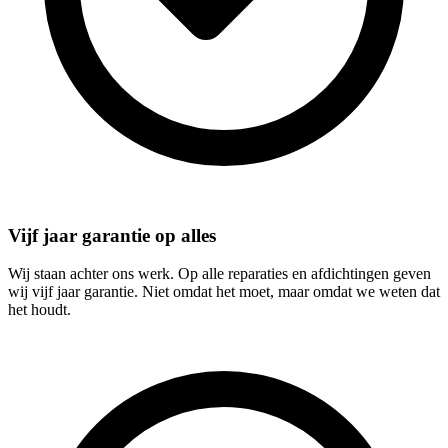
Vijf jaar garantie op alles
Wij staan achter ons werk. Op alle reparaties en afdichtingen geven
wij vijf jaar garantie. Niet omdat het moet, maar omdat we weten dat
het houdt.