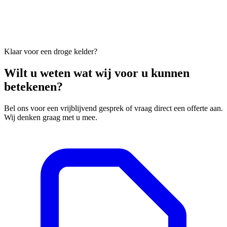
Klaar voor een droge kelder?
Wilt u weten wat wij voor u kunnen
betekenen?
Bel ons voor een vrijblijvend gesprek of vraag direct een offerte aan.
Wij denken graag met u mee.