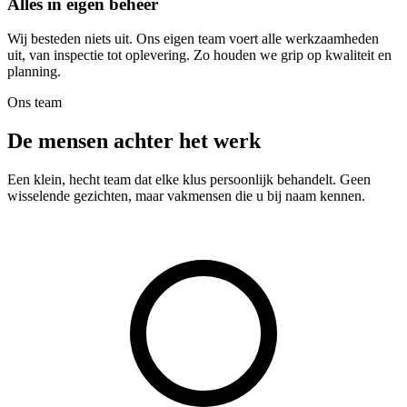
Alles in eigen beheer
Wij besteden niets uit. Ons eigen team voert alle werkzaamheden
uit, van inspectie tot oplevering. Zo houden we grip op kwaliteit en
planning.
Ons team
De mensen achter het werk
Een klein, hecht team dat elke klus persoonlijk behandelt. Geen
wisselende gezichten, maar vakmensen die u bij naam kennen.