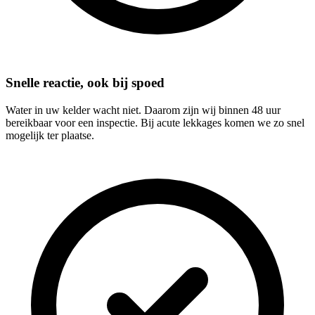
Snelle reactie, ook bij spoed
Water in uw kelder wacht niet. Daarom zijn wij binnen 48 uur
bereikbaar voor een inspectie. Bij acute lekkages komen we zo snel
mogelijk ter plaatse.