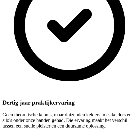
Dertig jaar praktijkervaring
Geen theoretische kennis, maar duizenden kelders, mestkelders en
silo's onder onze handen gehad. Die ervaring maakt het verschil
tussen een snelle pleister en een duurzame oplossing.