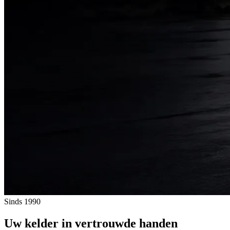
Sinds 1990
Uw kelder in vertrouwde handen