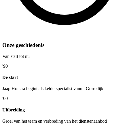
Onze geschiedenis
Van start tot nu
'90
De start
Jaap Hofstra begint als kelderspecialist vanuit Gorredijk
'00
Uitbreiding
Groei van het team en verbreding van het dienstenaanbod