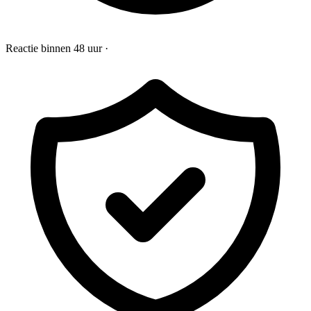
Reactie binnen 48 uur
·