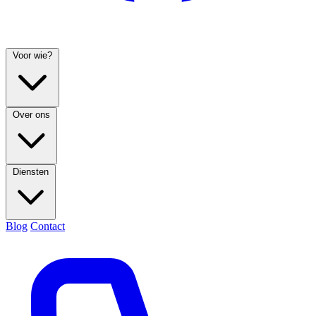
Voor wie?
Over ons
Diensten
Blog
Contact