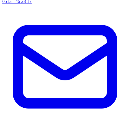
0513 - 46 28 17