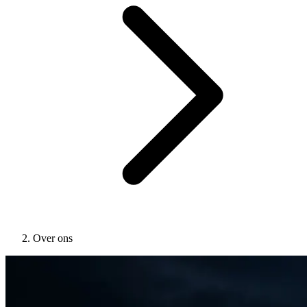
Over ons