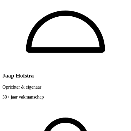
Jaap Hofstra
Oprichter & eigenaar
30+ jaar vakmanschap