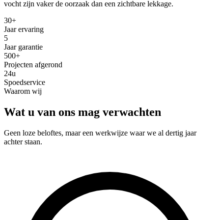
vocht zijn vaker de oorzaak dan een zichtbare lekkage.
30+
Jaar ervaring
5
Jaar garantie
500+
Projecten afgerond
24u
Spoedservice
Waarom wij
Wat u van ons mag verwachten
Geen loze beloftes, maar een werkwijze waar we al dertig jaar
achter staan.