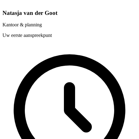
Natasja van der Goot
Kantoor & planning
Uw eerste aanspreekpunt