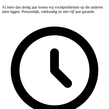
Al meer dan dertig jaar lossen wij vochtproblemen op die anderen
laten liggen. Persoonlijk, vakkundig en met vijf jaar garantie.