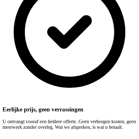
Eerlijke prijs, geen verrassingen
U ontvangt vooraf een heldere offerte. Geen verborgen kosten, geen
meerwerk zonder overleg. Wat we afspreken, is wat u betaalt.