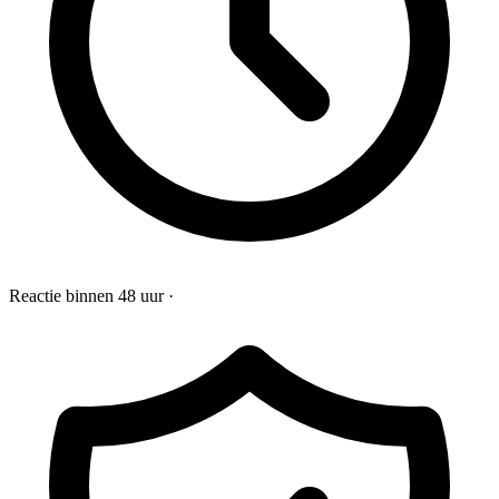
Reactie binnen 48 uur
·