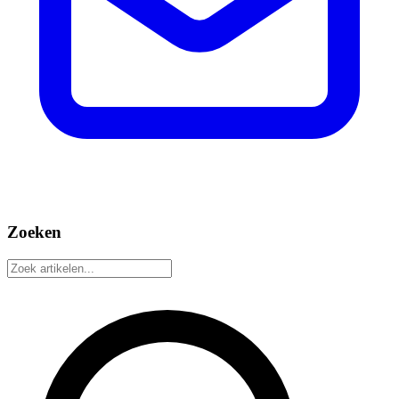
Zoeken