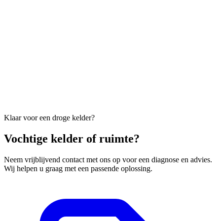
Klaar voor een droge kelder?
Vochtige kelder of ruimte?
Neem vrijblijvend contact met ons op voor een diagnose en advies.
Wij helpen u graag met een passende oplossing.