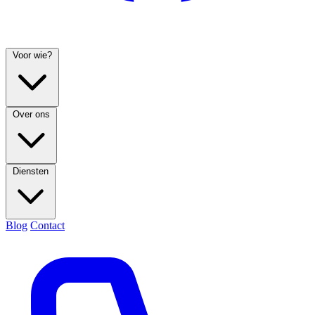
Voor wie?
Over ons
Diensten
Blog
Contact