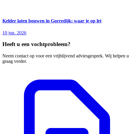
Kelder laten bouwen in Gorredijk: waar je op let
10 jun. 2026
Heeft u een vochtprobleem?
Neem contact op voor een vrijblijvend adviesgesprek. Wij helpen u
graag verder.