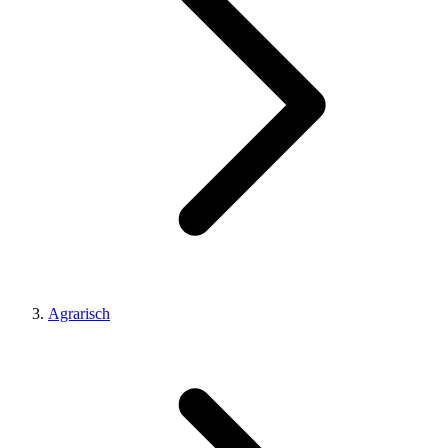
Agrarisch