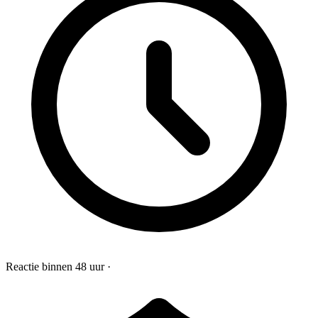
Reactie binnen 48 uur
·