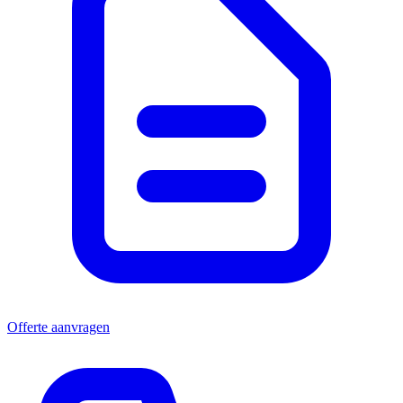
Offerte aanvragen