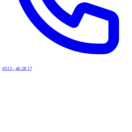
0513 - 46 28 17