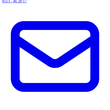
0513 - 46 28 17