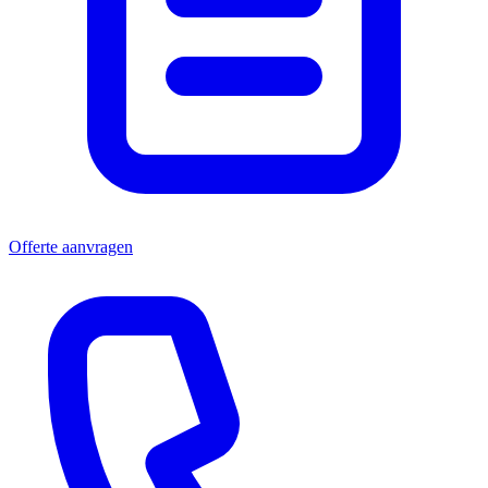
Offerte aanvragen