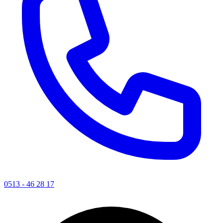
0513 - 46 28 17