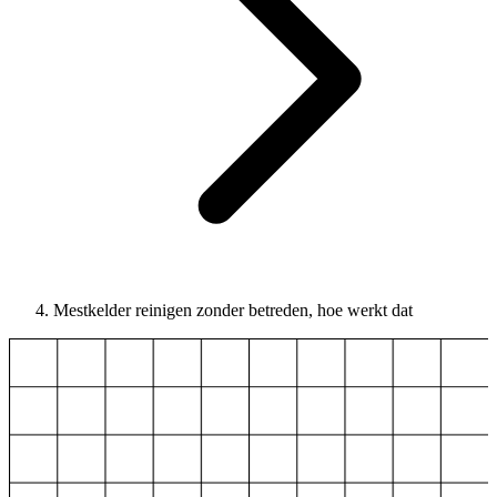
Mestkelder reinigen zonder betreden, hoe werkt dat