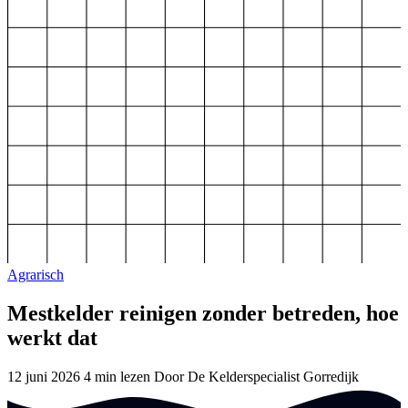
Agrarisch
Mestkelder reinigen zonder betreden, hoe
werkt dat
12 juni 2026
4 min lezen
Door De Kelderspecialist Gorredijk