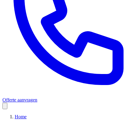
Offerte aanvragen
Home