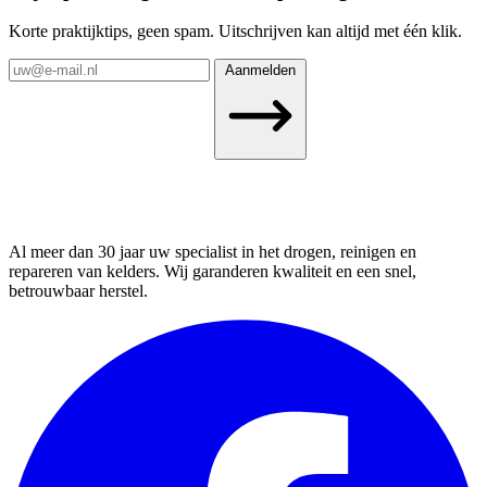
Korte praktijktips, geen spam. Uitschrijven kan altijd met één klik.
Aanmelden
Al meer dan 30 jaar uw specialist in het drogen, reinigen en
repareren van kelders. Wij garanderen kwaliteit en een snel,
betrouwbaar herstel.