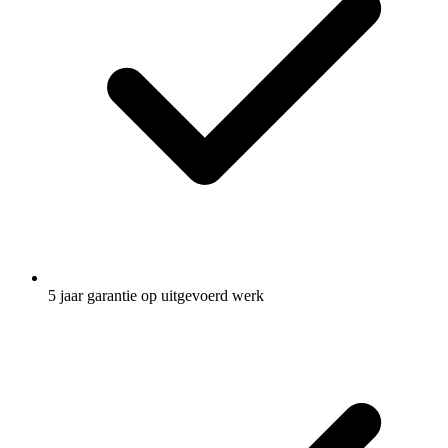
5 jaar garantie op uitgevoerd werk