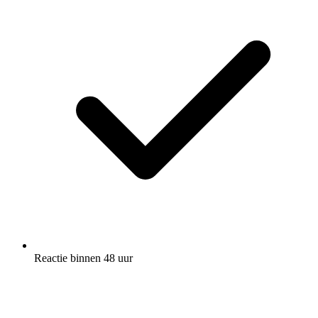
Reactie binnen 48 uur