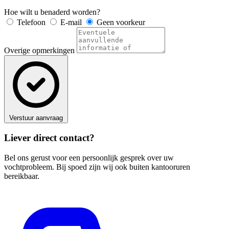
Hoe wilt u benaderd worden?
Telefoon
E-mail
Geen voorkeur
Overige opmerkingen
Verstuur aanvraag
Liever direct contact?
Bel ons gerust voor een persoonlijk gesprek over uw
vochtprobleem. Bij spoed zijn wij ook buiten kantooruren
bereikbaar.