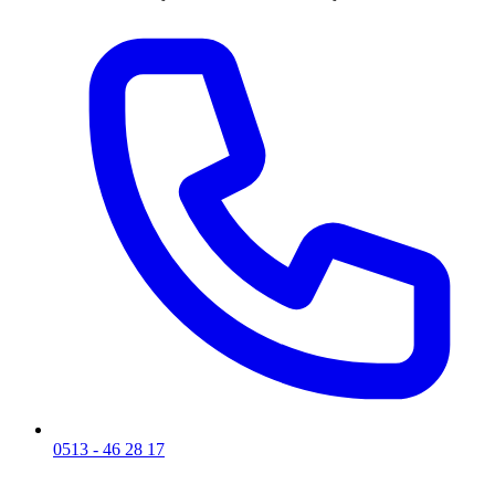
0513 - 46 28 17