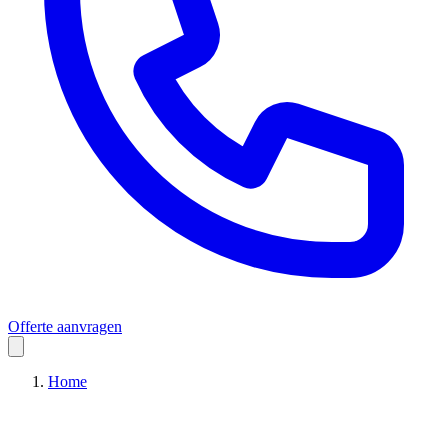
Offerte aanvragen
Home