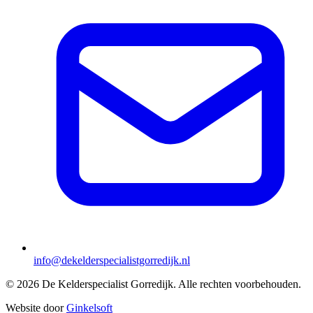
info@dekelderspecialistgorredijk.nl
© 2026 De Kelderspecialist Gorredijk. Alle rechten voorbehouden.
Website door
Ginkelsoft