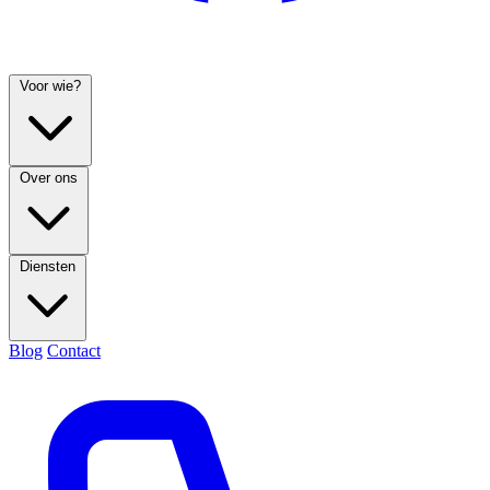
Voor wie?
Over ons
Diensten
Blog
Contact