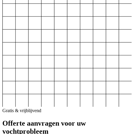
Gratis & vrijblijvend
Offerte aanvragen voor uw
vochtprobleem