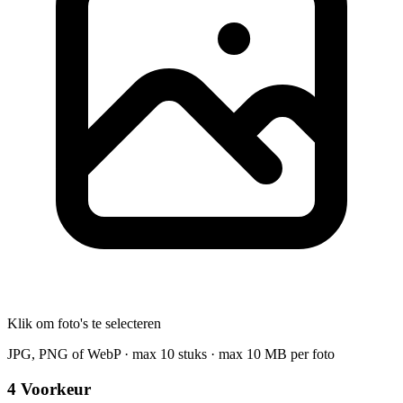
Klik om foto's te selecteren
JPG, PNG of WebP · max 10 stuks · max 10 MB per foto
4
Voorkeur