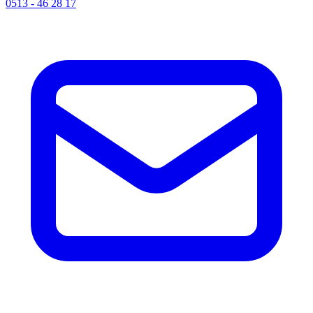
0513 - 46 28 17