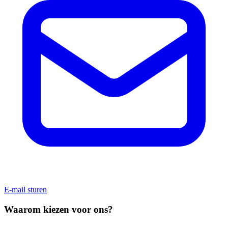
E-mail sturen
Waarom kiezen voor ons?