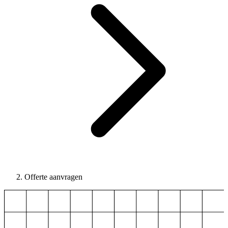
Offerte aanvragen