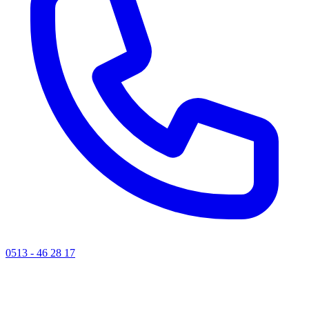
0513 - 46 28 17