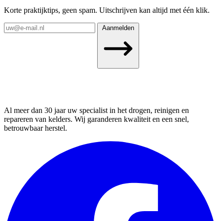
Korte praktijktips, geen spam. Uitschrijven kan altijd met één klik.
Aanmelden
Al meer dan 30 jaar uw specialist in het drogen, reinigen en
repareren van kelders. Wij garanderen kwaliteit en een snel,
betrouwbaar herstel.