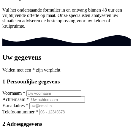
Vul het onderstaande formulier in en ontvang binnen 48 uur een
vrijblijvende offerte op maat. Onze specialisten analyseren uw
situatie en adviseren de beste oplossing voor uw kelder of
kruipruimte.
Uw gegevens
Velden met een * zijn verplicht
1
Persoonlijke gegevens
Voornaam *
Achternaam *
E-mailadres *
Telefoonnummer *
2
Adresgegevens