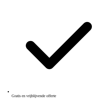
Gratis en vrijblijvende offerte