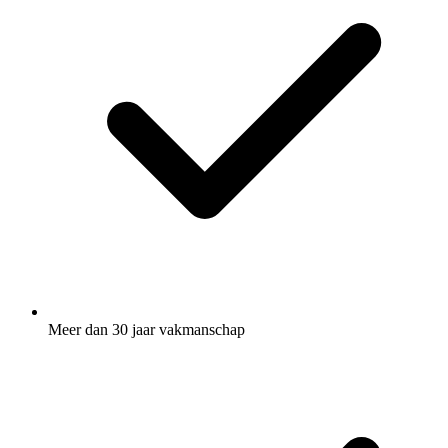
Meer dan 30 jaar vakmanschap