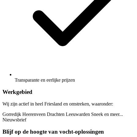
Transparante en eerlijke prijzen
Werkgebied
Wij zijn actief in heel Friesland en omstreken, waaronder:
Gorredijk
Heerenveen
Drachten
Leeuwarden
Sneek
en meer...
Nieuwsbrief
Blijf op de hoogte van vocht-oplossingen